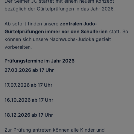
Der
Selmer JC startet mit einem neuem Konzept
bezüglich der Gürtelprüfungen in das Jahr 2026.
Ab sofort finden unsere
zentralen Judo-
Gürtelprüfungen immer vor den Schulferien
statt. So
können sich unsere Nachwuchs-Judoka gezielt
vorbereiten.
Prüfungstermine im Jahr 2026
27.03.2026 ab 17 Uhr
17.07.2026 ab 17 Uhr
16.10.2026 ab 17 Uhr
18.12.2026 ab 17 Uhr
Zur Prüfung antreten können alle Kinder und