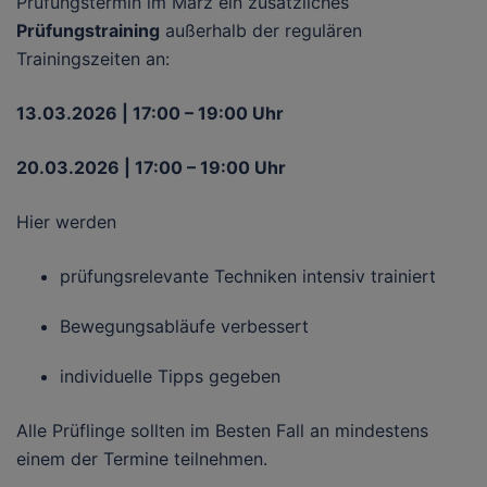
Prüfungstermin im März ein zusätzliches
Prüfungstraining
außerhalb der regulären
Trainingszeiten an:
13.03.2026 | 17:00 – 19:00 Uhr
20.03.2026 | 17:00 – 19:00 Uhr
Hier werden
prüfungsrelevante Techniken intensiv trainiert
Bewegungsabläufe verbessert
individuelle Tipps gegeben
Alle Prüflinge sollten im Besten Fall an mindestens
einem der Termine teilnehmen.