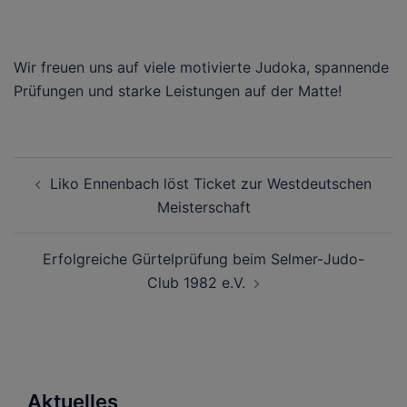
Wir freuen uns auf viele motivierte Judoka, spannende
Prüfungen und starke Leistungen auf der Matte!
Beitragsnavigation
Liko Ennenbach löst Ticket zur Westdeutschen
Meisterschaft
Erfolgreiche Gürtelprüfung beim Selmer-Judo-
Club 1982 e.V.
Aktuelles