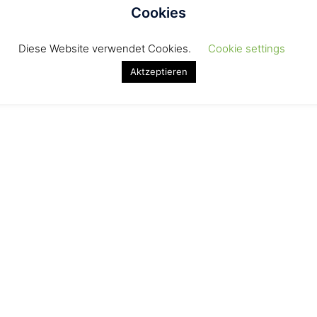
Cookies
Diese Website verwendet Cookies.
Cookie settings
Aktzeptieren